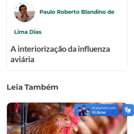
Paulo Roberto Blandino de
Lima Dias
A interiorização da influenza
aviária
Leia Também