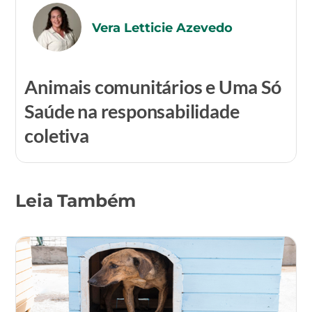
Vera Letticie Azevedo
Animais comunitários e Uma Só
Saúde na responsabilidade
coletiva
Leia Também