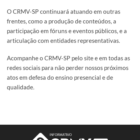
O CRMV-SP continuará atuando em outras
frentes, como a produção de conteúdos, a
participação em fóruns e eventos públicos, e a
articulação com entidades representativas.
Acompanhe o CRMV-SP pelo site e em todas as
redes sociais para não perder nossos próximos
atos em defesa do ensino presencial e de
qualidade.