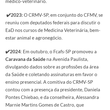
médico-veterinário.
✔️
2023:
O CRMV-SP, em conjunto do CFMV, se
reuniu com deputados federais para discutir o
EaD nos cursos de Medicina Veterinária, bem-
estar animal e agronegócio.
✔️2024
: Em outubro, o Fcafs-SP promoveu a
Caravana da Saúde
na Avenida Paulista,
divulgando dados sobre as profissões da área
da Saúde e coletando assinaturas em favor o
ensino presencial. A comitiva do CRMV-SP
contou com a presença da presidente, Daniela
Pontes Chiebao, e da conselheira, Alessandra
Marnie Martins Gomes de Castro, que