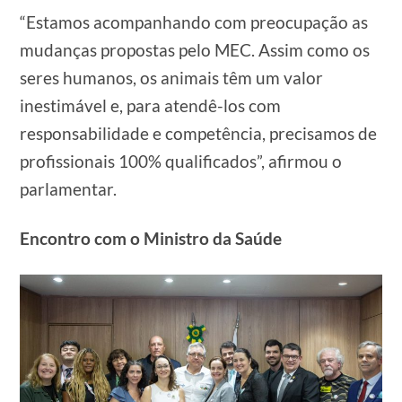
“Estamos acompanhando com preocupação as
mudanças propostas pelo MEC. Assim como os
seres humanos, os animais têm um valor
inestimável e, para atendê-los com
responsabilidade e competência, precisamos de
profissionais 100% qualificados”, afirmou o
parlamentar.
Encontro com o Ministro da Saúde