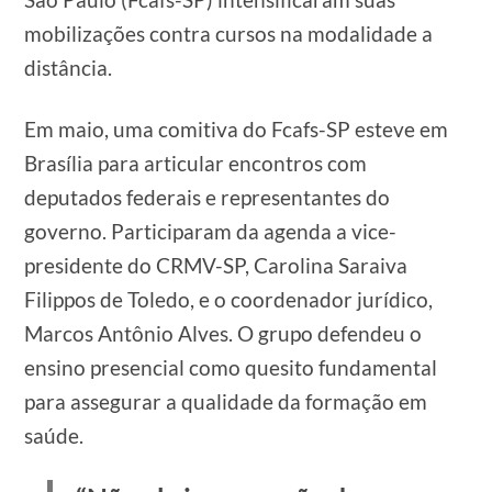
mobilizações contra cursos na modalidade a
distância.
Em maio, uma comitiva do Fcafs-SP esteve em
Brasília para articular encontros com
deputados federais e representantes do
governo. Participaram da agenda a vice-
presidente do CRMV-SP, Carolina Saraiva
Filippos de Toledo, e o coordenador jurídico,
Marcos Antônio Alves. O grupo defendeu o
ensino presencial como quesito fundamental
para assegurar a qualidade da formação em
saúde.