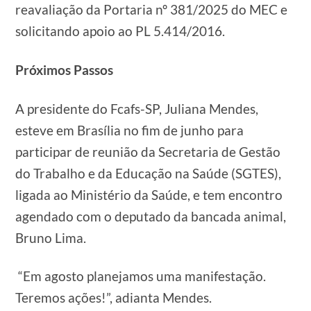
reavaliação da Portaria nº 381/2025 do MEC e
solicitando apoio ao PL 5.414/2016.
Próximos Passos
A presidente do Fcafs-SP, Juliana Mendes,
esteve em Brasília no fim de junho para
participar de reunião da Secretaria de Gestão
do Trabalho e da Educação na Saúde (SGTES),
ligada ao Ministério da Saúde, e tem encontro
agendado com o deputado da bancada animal,
Bruno Lima.
“Em agosto planejamos uma manifestação.
Teremos ações!”, adianta Mendes.