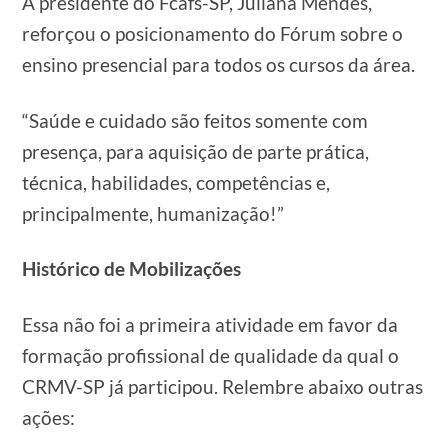
A presidente do Fcafs-SP, Juliana Mendes,
reforçou o posicionamento do Fórum sobre o
ensino presencial para todos os cursos da área.
“Saúde e cuidado são feitos somente com
presença, para aquisição de parte prática,
técnica, habilidades, competências e,
principalmente, humanização!”
Histórico de Mobilizações
Essa não foi a primeira atividade em favor da
formação profissional de qualidade da qual o
CRMV-SP já participou. Relembre abaixo outras
ações: