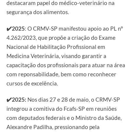
destacaram papel do médico-veterinário na
segurança dos alimentos.
✔️2025
: O CRMV-SP manifestou apoio ao PL nº
4.262/2023, que propõe a criação do Exame
Nacional de Habilitação Profissional em
Medicina Veterinária, visando garantir a
capacitação dos profissionais para atuar na área
com reponsabilidade, bem como reconhecer
cursos de excelência.
✔️2025:
Nos dias 27 e 28 de maio, o CRMV-SP
integrou a comitiva do Fcafs-SP em reuniões
com deputados federais e o Ministro da Saúde,
Alexandre Padilha, pressionando pela