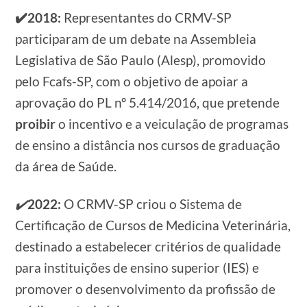
✔️2018:
Representantes do CRMV-SP
participaram de um debate na Assembleia
Legislativa de São Paulo (Alesp), promovido
pelo Fcafs-SP, com o objetivo de apoiar a
aprovação do PL nº 5.414/2016, que pretende
proibir
o incentivo e a veiculação de programas
de ensino a distância nos cursos de graduação
da área de Saúde.
✔️
2022:
O CRMV-SP criou o Sistema de
Certificação de Cursos de Medicina Veterinária,
destinado a estabelecer critérios de qualidade
para instituições de ensino superior (IES) e
promover o desenvolvimento da profissão de