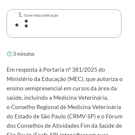
Ouvir esta publicação
3
minutos
Em resposta à Portaria nº 381/2025 do
Ministério da Educação (MEC), que autoriza o
ensino semipresencial em cursos da área da
saúde, incluindo a Medicina Veterinária,
o Conselho Regional de Medicina Veterinária
do Estado de São Paulo (CRMV-SP) e o Fórum
dos Conselhos de Atividades Fim da Saúde de
São Paulo (Fcafs-SP) intensificaram suas