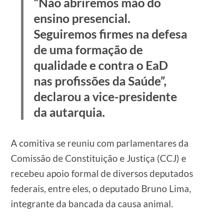
“Não abriremos mão do
ensino presencial.
Seguiremos firmes na defesa
de uma formação de
qualidade e contra o EaD
nas profissões da Saúde”,
declarou a vice-presidente
da autarquia.
A comitiva se reuniu com parlamentares da
Comissão de Constituição e Justiça (CCJ) e
recebeu apoio formal de diversos deputados
federais, entre eles, o deputado Bruno Lima,
integrante da bancada da causa animal.