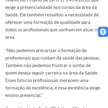
exige a presencialidade nos cursos da área da
Saúde. Ele também ressaltou a necessidade de
oferecer uma formação de qualidade para
Ab
todos os profissionais que sonham em atuar na
área.
“Não podemos precarizar a formação de
profissionais que cuidam da saúde das pessoas.
Também não podemos frustrar o sonho de
quem deseja seguir carreira na área da Saúde.
Esses futuros profissionais merecem uma
formação de excelência, e essa excelência exige
ensino presencial.”