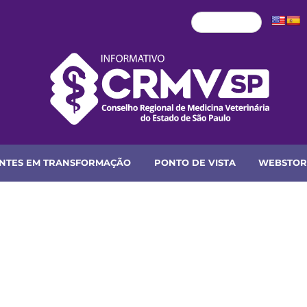
NTES EM TRANSFORMAÇÃO
PONTO DE VISTA
WEBSTOR